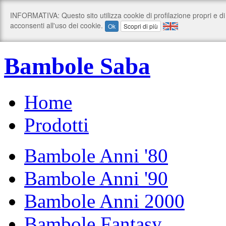
Bambole Saba
Home
Prodotti
Bambole Anni '80
Bambole Anni '90
Bambole Anni 2000
Bambole Fantasy