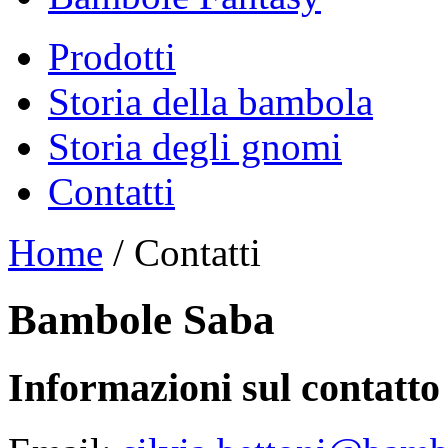
Prodotti
Storia della bambola
Storia degli gnomi
Contatti
Home
/
Contatti
Bambole Saba
Informazioni sul contatto