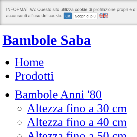
Bambole Saba
Home
Prodotti
Bambole Anni '80
Altezza fino a 30 cm
Altezza fino a 40 cm
Altezza fino a 50 cm