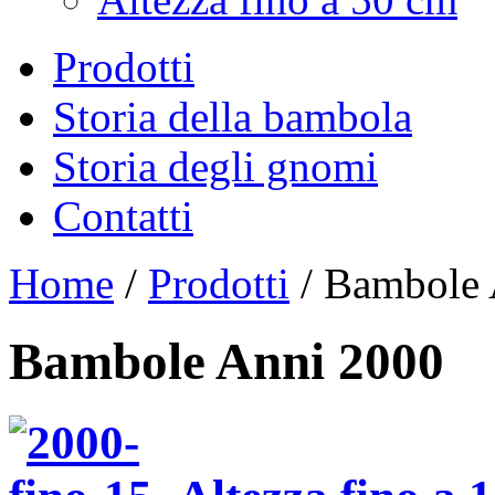
Prodotti
Storia della bambola
Storia degli gnomi
Contatti
Home
/
Prodotti
/
Bambole 
Bambole Anni 2000