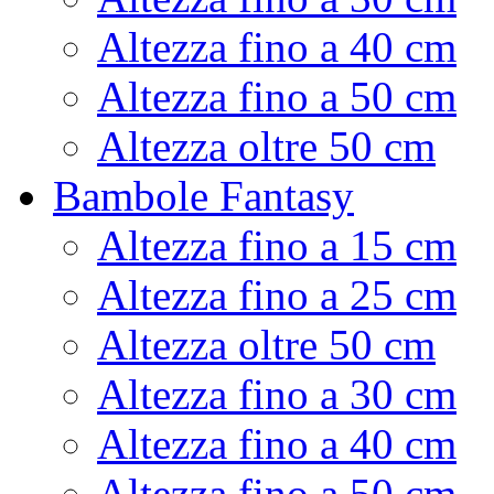
Altezza fino a 40 cm
Altezza fino a 50 cm
Altezza oltre 50 cm
Bambole Fantasy
Altezza fino a 15 cm
Altezza fino a 25 cm
Altezza oltre 50 cm
Altezza fino a 30 cm
Altezza fino a 40 cm
Altezza fino a 50 cm