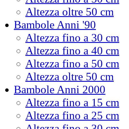
Altezza oltre 50 cm
Bambole Anni '90
Altezza fino a 30 cm
Altezza fino a 40 cm
Altezza fino a 50 cm
Altezza oltre 50 cm
Bambole Anni 2000
Altezza fino a 15 cm
Altezza fino a 25 cm
Altezza fino a 30 cm