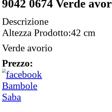
9042 0674 Verde avor
Descrizione
Altezza Prodotto:42 cm
Verde avorio
Prezzo: