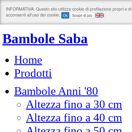
Bambole Saba
Home
Prodotti
Bambole Anni '80
Altezza fino a 30 cm
Altezza fino a 40 cm
Altezza fino a 50 cm