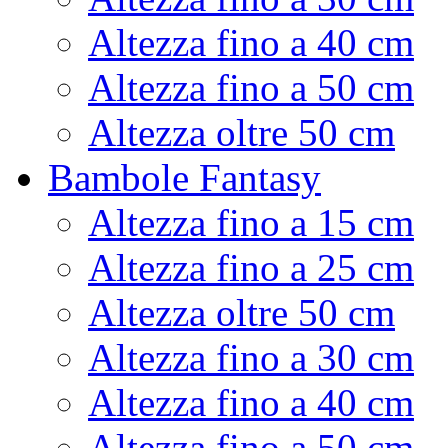
Altezza fino a 40 cm
Altezza fino a 50 cm
Altezza oltre 50 cm
Bambole Fantasy
Altezza fino a 15 cm
Altezza fino a 25 cm
Altezza oltre 50 cm
Altezza fino a 30 cm
Altezza fino a 40 cm
Altezza fino a 50 cm