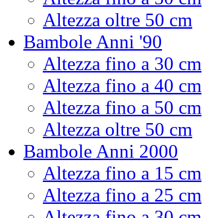
Altezza oltre 50 cm
Bambole Anni '90
Altezza fino a 30 cm
Altezza fino a 40 cm
Altezza fino a 50 cm
Altezza oltre 50 cm
Bambole Anni 2000
Altezza fino a 15 cm
Altezza fino a 25 cm
Altezza fino a 30 cm