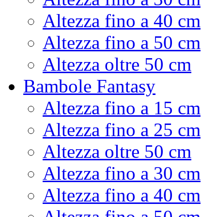
Altezza fino a 40 cm
Altezza fino a 50 cm
Altezza oltre 50 cm
Bambole Fantasy
Altezza fino a 15 cm
Altezza fino a 25 cm
Altezza oltre 50 cm
Altezza fino a 30 cm
Altezza fino a 40 cm
Altezza fino a 50 cm