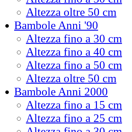
Altezza oltre 50 cm
Bambole Anni '90
Altezza fino a 30 cm
Altezza fino a 40 cm
Altezza fino a 50 cm
Altezza oltre 50 cm
Bambole Anni 2000
Altezza fino a 15 cm
Altezza fino a 25 cm
Altezza fino a 30 cm