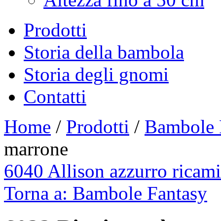
Prodotti
Storia della bambola
Storia degli gnomi
Contatti
Home
/
Prodotti
/
Bambole 
marrone
6040 Allison azzurro ricami
Torna a: Bambole Fantasy