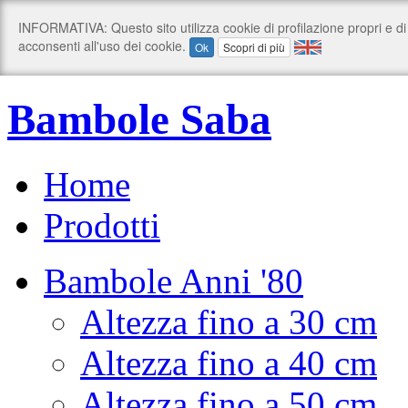
Bambole Saba
Home
Prodotti
Bambole Anni '80
Altezza fino a 30 cm
Altezza fino a 40 cm
Altezza fino a 50 cm