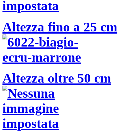
Altezza fino a 25 cm
Altezza oltre 50 cm