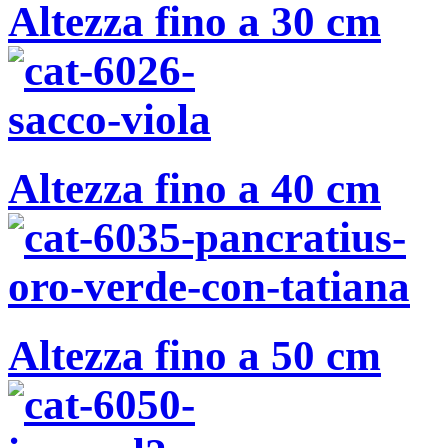
Altezza fino a 30 cm
Altezza fino a 40 cm
Altezza fino a 50 cm